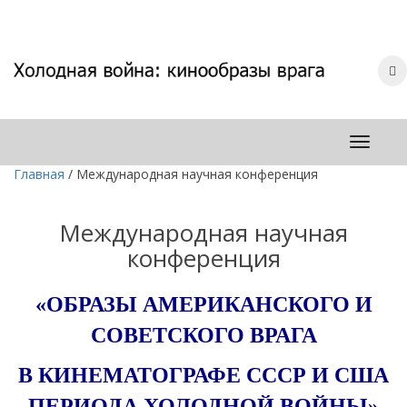
Главная
/
Международная научная конференция
Международная научная
конференция
«ОБРАЗЫ АМЕРИКАНСКОГО И
СОВЕТСКОГО ВРАГА
В КИНЕМАТОГРАФЕ СССР И США
ПЕРИОДА ХОЛОДНОЙ ВОЙНЫ»