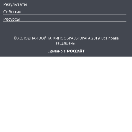
Результаты
События
Ресурсы
©
ХОЛОДНАЯ ВОЙНА: КИНООБРАЗЫ ВРАГА 2019.
Все права
защищены.
Сделано в