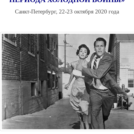
Санкт-Петербург, 22-23 октября 2020 года