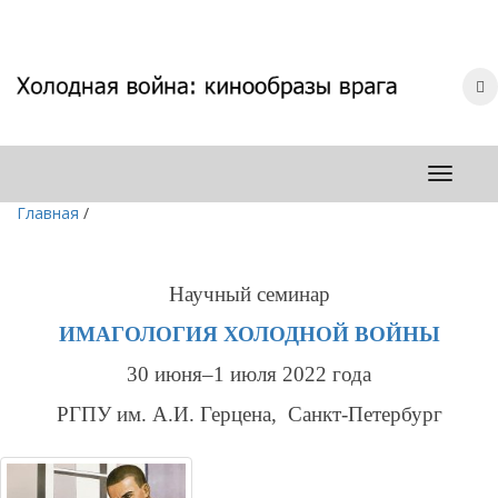
Главная
/
Научный семинар
ИМАГОЛОГИЯ ХОЛОДНОЙ ВОЙНЫ
30 июня
–
1 июля 2022 года
РГПУ им. А.И. Герцена, Санкт-Петербург