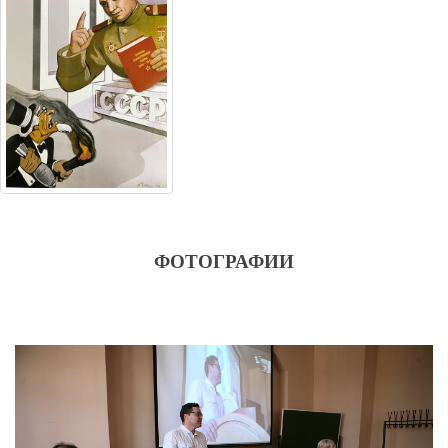
ФОТОГРАФИИ