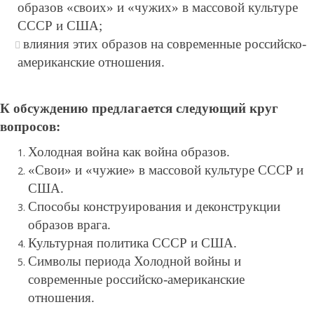
образов «своих» и «чужих» в массовой культуре
СССР и США;
влияния этих образов на современные российско-
американские отношения.
К обсуждению предлагается следующий круг
вопросов
:
Холодная война как война образов.
«Свои» и «чужие» в массовой культуре СССР и
США.
Способы конструирования и деконструкции
образов врага.
Культурная политика СССР и США.
Символы периода Холодной войны и
современные российско-американские
отношения.