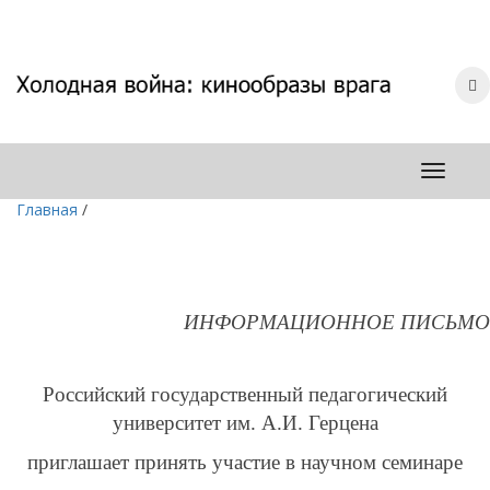
Главная
/
ИНФОРМАЦИОННОЕ ПИСЬМО
Российский государственный педагогический
университет им. А.И. Герцена
приглашает принять участие в научном семинаре