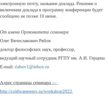
электронную почту, название доклада. Решение о
включении доклада в программу конференции будет
сообщено не позже 10 июня.
От имени Оргкомитета семинара
Олег Вячеславович Рябов
доктор философских наук, профессор,
ведущий научный сотрудник РГПУ им. А.И. Герцена
E-mail:
riabov1@inbox.ru
Адрес страницы семинара —
http://coldwarenemy.ru/workshop2022