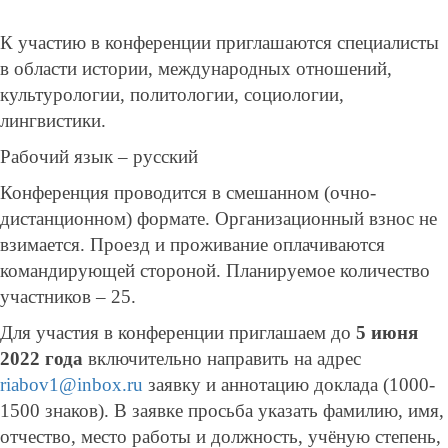
К участию в конференции приглашаются специалисты
в области истории, международных отношений,
культурологии, политологии, социологии,
лингвистики.
Рабочий язык – русский
Конференция проводится в смешанном (очно-
дистанционном) формате. Организационный взнос не
взимается. Проезд и проживание оплачиваются
командирующей стороной. Планируемое количество
участников – 25.
Для участия в конференции приглашаем до
5 июня
2022 года
включительно направить на адрес
riabov1@inbox.ru
заявку и аннотацию доклада (1000-
1500 знаков). В заявке просьба указать фамилию, имя,
отчество, место работы и должность, учёную степень,