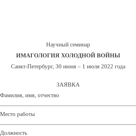
Научный семинар
ИМАГОЛОГИЯ ХОЛОДНОЙ ВОЙНЫ
Санкт-Петербург, 30 июня – 1 июля 2022 года
ЗАЯВКА
Фамилия, имя, отчество
____________________________________________
Место работы
____________________________________________
Должность