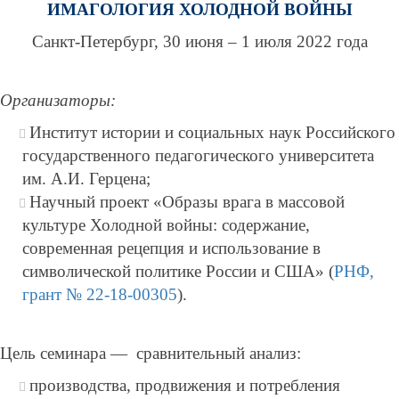
ИМАГОЛОГИЯ ХОЛОДНОЙ ВОЙНЫ
Санкт-Петербург, 30 июня – 1 июля 2022 года
Организаторы:
Институт истории и социальных наук Российского
государственного педагогического университета
им. А.И. Герцена;
Научный проект «Образы врага в массовой
культуре Холодной войны: содержание,
современная рецепция и использование в
символической политике России и США» (
РНФ,
грант № 22-18-00305
).
Цель семинара — сравнительный анализ:
производства, продвижения и потребления