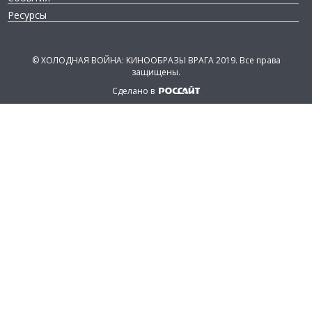
Ресурсы
©
ХОЛОДНАЯ ВОЙНА: КИНООБРАЗЫ ВРАГА 2019.
Все права
защищены.
Сделано в